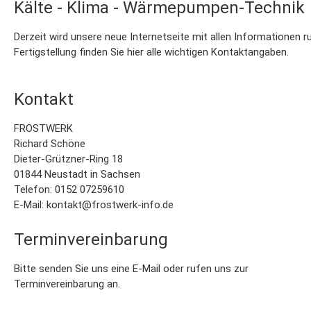
Kälte - Klima - Wärmepumpen-Technik
Derzeit wird unsere neue Internetseite mit allen Informationen r
Fertigstellung finden Sie hier alle wichtigen Kontaktangaben.
Kontakt
FROSTWERK
Richard Schöne
Dieter-Grützner-Ring 18
01844 Neustadt in Sachsen
Telefon:
0152 07259610
E-Mail:
kontakt@frostwerk-info.de
Terminvereinbarung
Bitte senden Sie uns eine E-Mail oder rufen uns zur
Terminvereinbarung an.