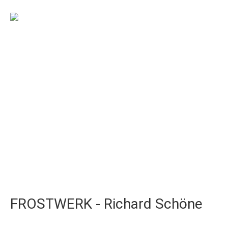
FROSTWERK - Richard Schöne