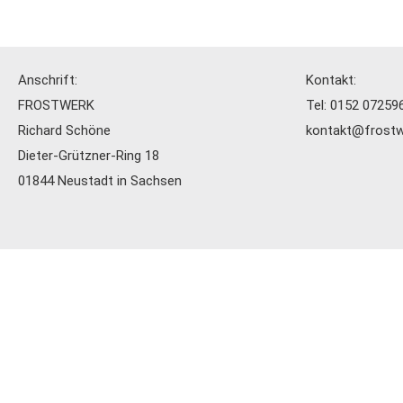
Anschrift:
Kontakt:
FROSTWERK
Tel:
0152 07259
Richard Schöne
kontakt@frostw
Dieter-Grützner-Ring 18
01844 Neustadt in Sachsen